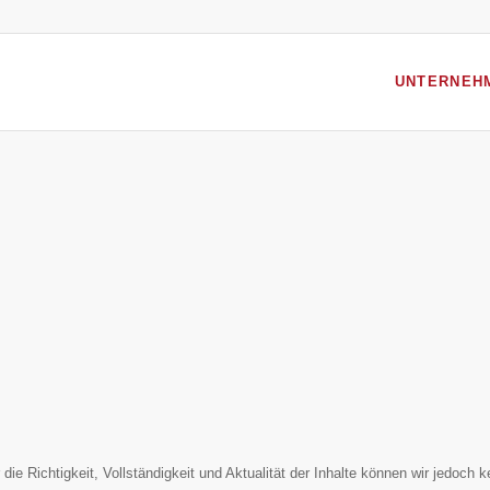
UNTERNEH
ür die Richtigkeit, Vollständigkeit und Aktualität der Inhalte können wir jedo