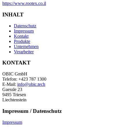
https://www.rootex.co.il
INHALT
Datenschutz
Impressum
Kontakt
Produkte
Unternehmen
Verarbeiter
KONTAKT
OBIC GmbH
Telefon: +423 787 1300
E-Mail:
info@obic.tech
Gaessle 23
9495 Triesen
Liechtenstein
Impressum / Datenschutz
Impressum