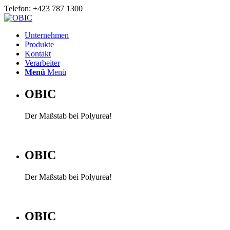
Telefon: +423 787 1300
Unternehmen
Produkte
Kontakt
Verarbeiter
Menü
Menü
OBIC
Der Maßstab bei Polyurea!
OBIC
Der Maßstab bei Polyurea!
OBIC