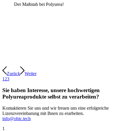
Der Maßstab bei Polyurea!
Zurück
Weiter
1
2
3
Sie haben Interesse, unsere hochwertigen
Polyureaprodukte selbst zu verarbeiten?
Kontaktieren Sie uns und wir freuen uns eine erfolgreiche
Lizenzvereinbarung mit Ihnen zu erarbeiten.
info@obic.tech
1